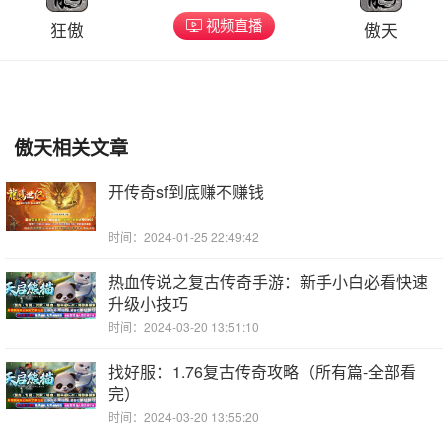
视频直播
狂傲
傲天
傲天相关文章
开传奇sf到底赚不赚钱
时间：2024-01-25 22:49:42
热血传说之复古传奇手游：新手小白必看快速
升级小技巧
时间：2024-03-20 13:51:10
找好服：1.76复古传奇攻略（所有篇-全部看
完）
时间：2024-03-20 13:55:20