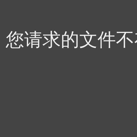
4，您请求的文件不